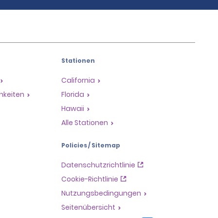
Stationen
California
hkeiten
Florida
Hawaii
Alle Stationen
Policies / Sitemap
Datenschutzrichtlinie
Cookie-Richtlinie
Nutzungsbedingungen
Seitenübersicht