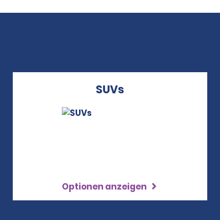
SUVs
Optionen anzeigen