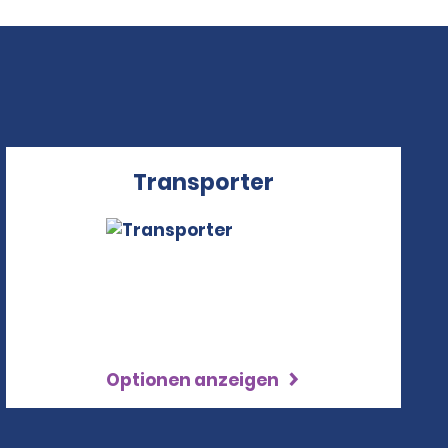
Transporter
Optionen anzeigen