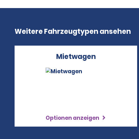
Weitere Fahrzeugtypen ansehen
Mietwagen
Optionen anzeigen