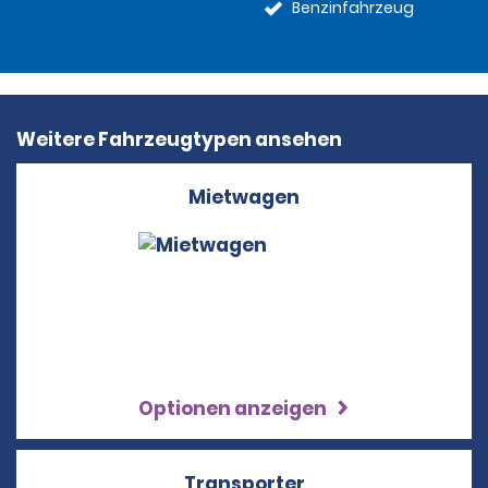
Benzinfahrzeug
Weitere Fahrzeugtypen ansehen
Mietwagen
Optionen anzeigen
Transporter