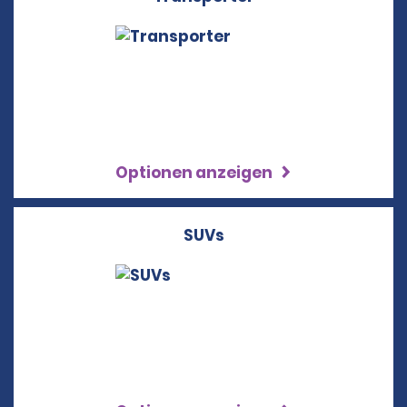
Optionen anzeigen
SUVs