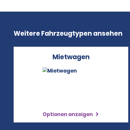
Weitere Fahrzeugtypen ansehen
Mietwagen
Optionen anzeigen