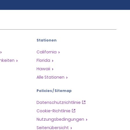
Stationen
California
hkeiten
Florida
Hawaii
Alle Stationen
Policies / Sitemap
Datenschutzrichtlinie
Cookie-Richtlinie
Nutzungsbedingungen
Seitenübersicht