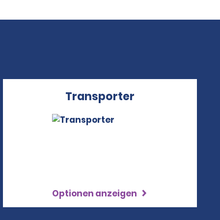
Transporter
Optionen anzeigen