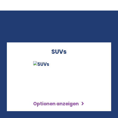
SUVs
Optionen anzeigen