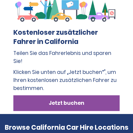
Kostenloser zusätzlicher
Fahrer in California
Teilen Sie das Fahrerlebnis und sparen
Sie!
Klicken Sie unten auf „Jetzt buchen“", um
Ihren kostenlosen zusätzlichen Fahrer zu
bestimmen.
Jetzt buchen
Browse California Car Hire Locations