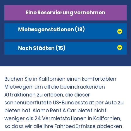
Eine Reservierung vornehmen
Mietwagenstationen
(18)
Nach Städten
(15)
Buchen Sie in Kalifornien einen komfortablen
Mietwagen, um all die beeindruckenden
Attraktionen zu erleben, die dieser
sonnenüberflutete US-Bundesstaat per Auto zu
bieten hat. Alamo Rent A Car bietet nicht
weniger als 24 Vermietstationen in Kalifornien,
so dass wir alle Ihre Fahrbedürfnisse abdecken