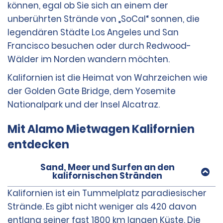
können, egal ob Sie sich an einem der
unberührten Strände von „SoCal“ sonnen, die
legendären Städte Los Angeles und San
Francisco besuchen oder durch Redwood-
Wälder im Norden wandern möchten.
Kalifornien ist die Heimat von Wahrzeichen wie
der Golden Gate Bridge, dem Yosemite
Nationalpark und der Insel Alcatraz.
Mit Alamo Mietwagen Kalifornien
entdecken
Sand, Meer und Surfen an den
kalifornischen Stränden
Kalifornien ist ein Tummelplatz paradiesischer
Strände. Es gibt nicht weniger als 420 davon
entlang seiner fast 1800 km langen Küste. Die