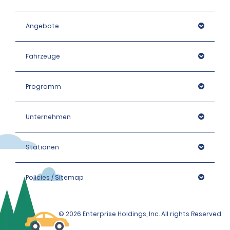
Angebote
Fahrzeuge
Programm
Unternehmen
Stationen
Policies / Sitemap
© 2026 Enterprise Holdings, Inc. All rights Reserved.