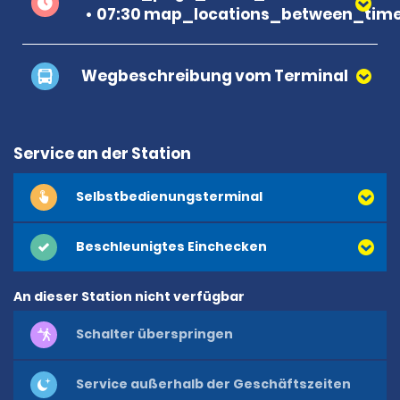
07:30 map_locations_between_time
Wegbeschreibung vom Terminal
Service an der Station
Selbstbedienungsterminal
Beschleunigtes Einchecken
An dieser Station nicht verfügbar
Schalter überspringen
Service außerhalb der Geschäftszeiten