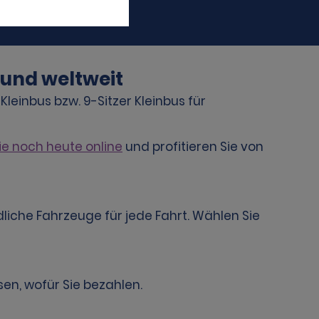
 und weltweit
einbus bzw. 9-Sitzer Kleinbus für
ie noch heute online
und profitieren Sie von
iche Fahrzeuge für jede Fahrt. Wählen Sie
en, wofür Sie bezahlen.