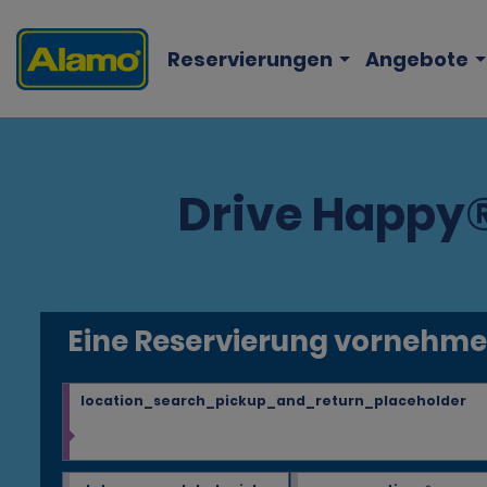
Reservierungen
Angebote
Drive Happy
Eine Reservierung vornehm
location_search_pickup_and_return_placeholder