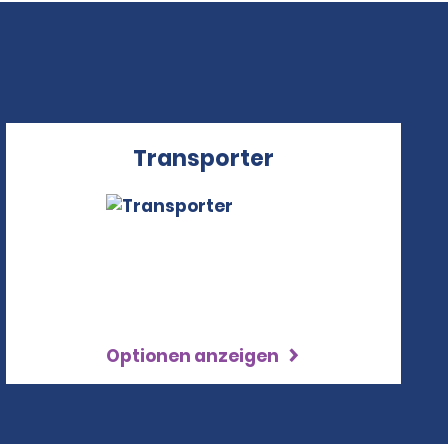
Transporter
Optionen anzeigen