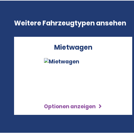
Weitere Fahrzeugtypen ansehen
Mietwagen
Optionen anzeigen