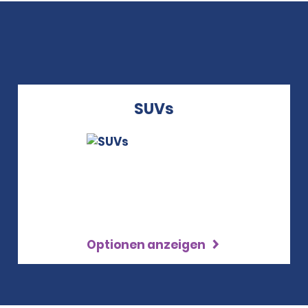
SUVs
Optionen anzeigen