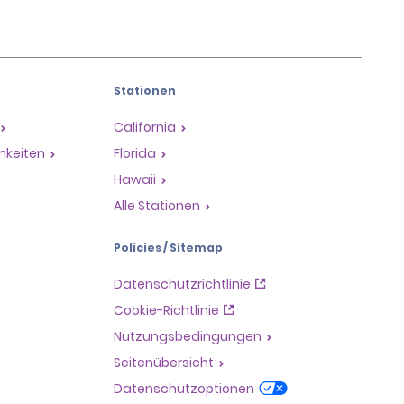
Stationen
California
hkeiten
Florida
Hawaii
Alle Stationen
Policies / Sitemap
Datenschutzrichtlinie
Cookie-Richtlinie
Nutzungsbedingungen
Seitenübersicht
Datenschutzoptionen