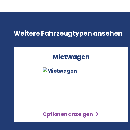
Weitere Fahrzeugtypen ansehen
Mietwagen
Optionen anzeigen