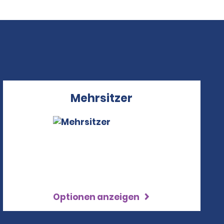
Mehrsitzer
Optionen anzeigen