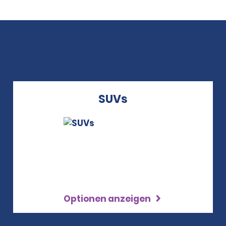
SUVs
Optionen anzeigen