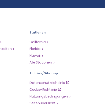
Stationen
California
hkeiten
Florida
Hawaii
Alle Stationen
Policies / Sitemap
Datenschutzrichtlinie
Cookie-Richtlinie
Nutzungsbedingungen
Seitenübersicht