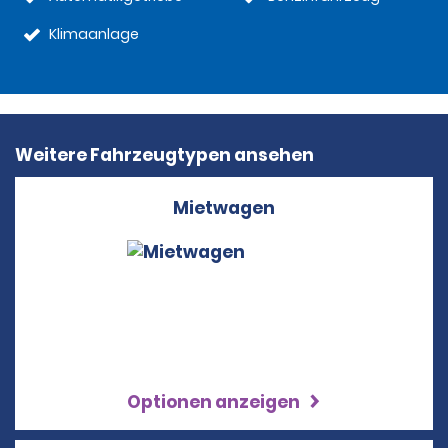
Klimaanlage
Weitere Fahrzeugtypen ansehen
Mietwagen
Optionen anzeigen