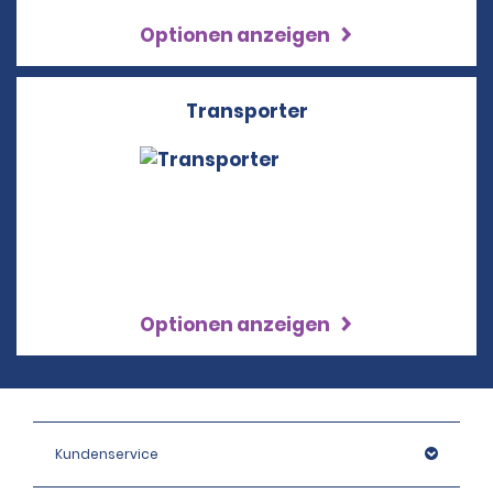
Optionen anzeigen
Transporter
Optionen anzeigen
Kundenservice