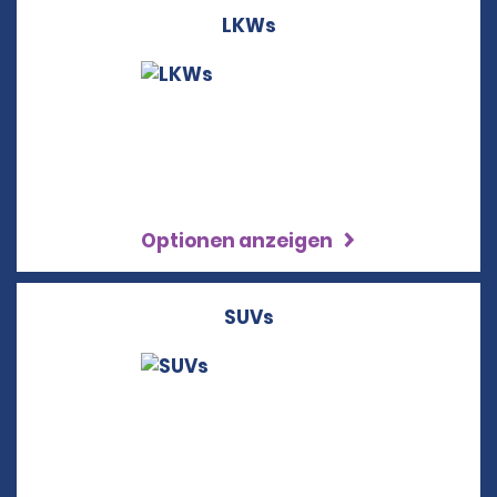
LKWs
Optionen anzeigen
SUVs