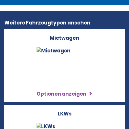
Weitere Fahrzeugtypen ansehen
Mietwagen
Optionen anzeigen
LKWs