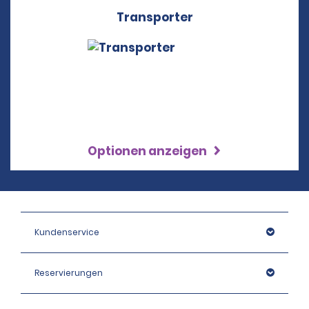
Transporter
Optionen anzeigen
Kundenservice
Reservierungen