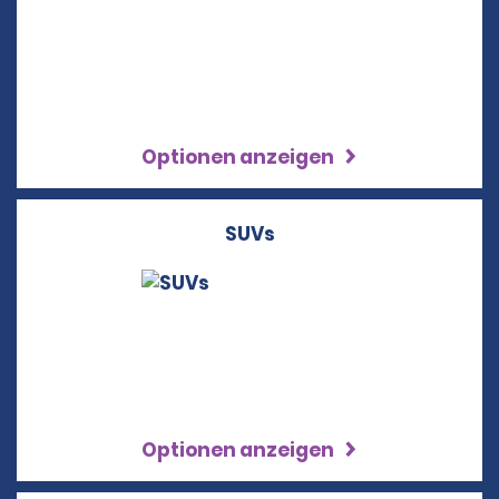
Optionen anzeigen
SUVs
Optionen anzeigen