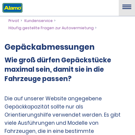
Privat
Kundenservice
Häufig gestellte Fragen zur Autovermietung
Gepäckabmessungen
Wie groß dürfen Gepäckstücke
maximal sein, damit sie in die
Fahrzeuge passen?
Die auf unserer Website angegebene
Gepäckkapazität sollte nur als
Orientierungshilfe verwendet werden. Es gibt
viele Ausführungen und Modelle von
Fahrzeugen, die in eine bestimmte