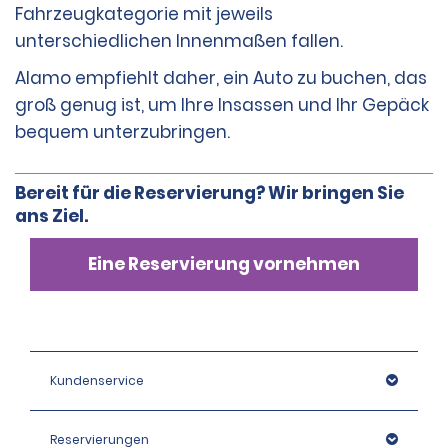
Fahrzeugkategorie mit jeweils
unterschiedlichen Innenmaßen fallen.
Alamo empfiehlt daher, ein Auto zu buchen, das
groß genug ist, um Ihre Insassen und Ihr Gepäck
bequem unterzubringen.
Bereit für die Reservierung? Wir bringen Sie
ans Ziel.
Eine Reservierung vornehmen
Kundenservice
Reservierungen