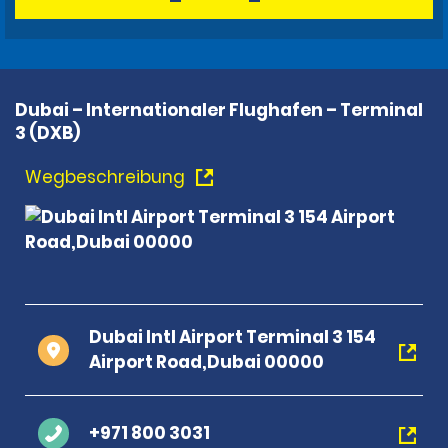
Dubai – Internationaler Flughafen – Terminal
3 (DXB)
Wegbeschreibung
Dubai Intl Airport Terminal 3 154
Airport Road,Dubai 00000
+971 800 3031