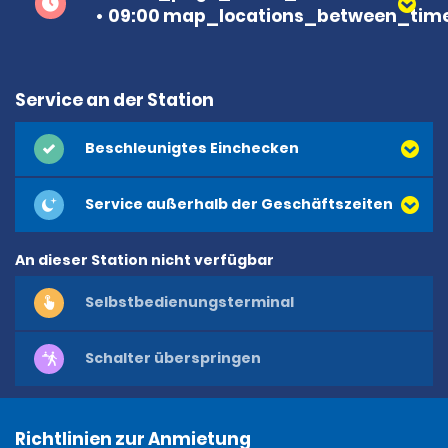
09:00 map_locations_between_time
Service an der Station
Beschleunigtes Einchecken
Service außerhalb der Geschäftszeiten
An dieser Station nicht verfügbar
Selbstbedienungsterminal
Schalter überspringen
Richtlinien zur Anmietung