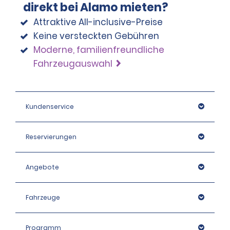
direkt bei Alamo mieten?
Attraktive All-inclusive-Preise
Keine versteckten Gebühren
Moderne, familienfreundliche
Fahrzeugauswahl
Kundenservice
Reservierungen
Angebote
Fahrzeuge
Programm