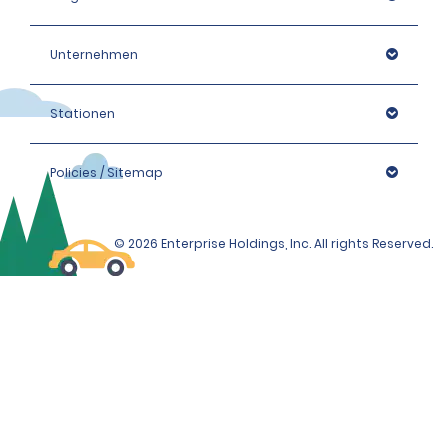
Unternehmen
Stationen
Policies / Sitemap
© 2026 Enterprise Holdings, Inc. All rights Reserved.