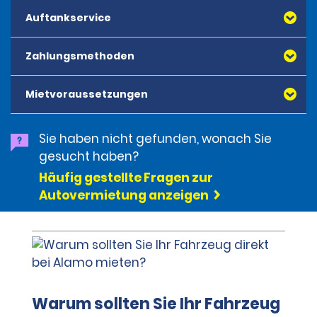
Auftankservice
Zahlungsmethoden
Mietvoraussetzungen
Sie haben nicht gefunden, wonach Sie
gesucht haben?
Häufig gestellte Fragen zur
Autovermietung anzeigen
Warum sollten Sie Ihr Fahrzeug