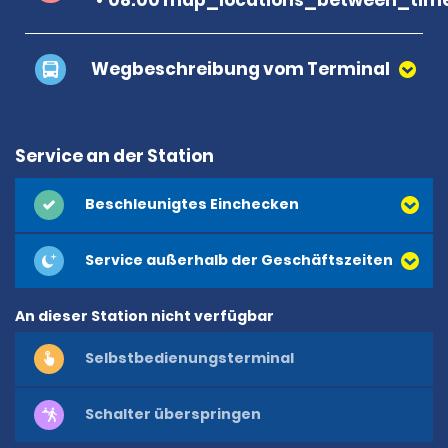
Wegbeschreibung vom Terminal
Service an der Station
Beschleunigtes Einchecken
Service außerhalb der Geschäftszeiten
An dieser Station nicht verfügbar
Selbstbedienungsterminal
Schalter überspringen