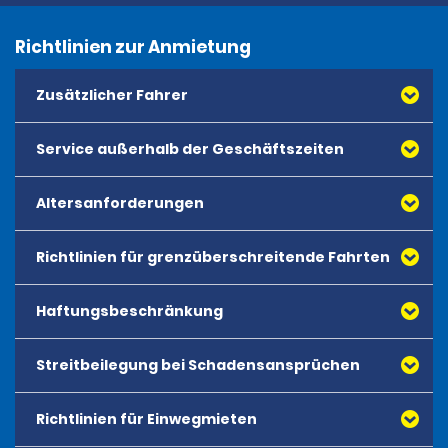
Richtlinien zur Anmietung
Zusätzlicher Fahrer
Service außerhalb der Geschäftszeiten
Altersanforderungen
Richtlinien für grenzüberschreitende Fahrten
Haftungsbeschränkung
Streitbeilegung bei Schadensansprüchen
Richtlinien für Einwegmieten