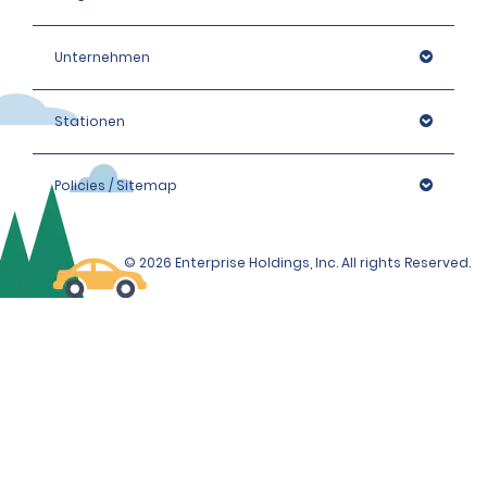
Unternehmen
Stationen
Policies / Sitemap
© 2026 Enterprise Holdings, Inc. All rights Reserved.