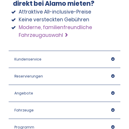
direkt bei Alamo mieten?
Attraktive All-inclusive-Preise
Keine versteckten Gebühren
Moderne, familienfreundliche
Fahrzeugauswahl
Kundenservice
Reservierungen
Angebote
Fahrzeuge
Programm