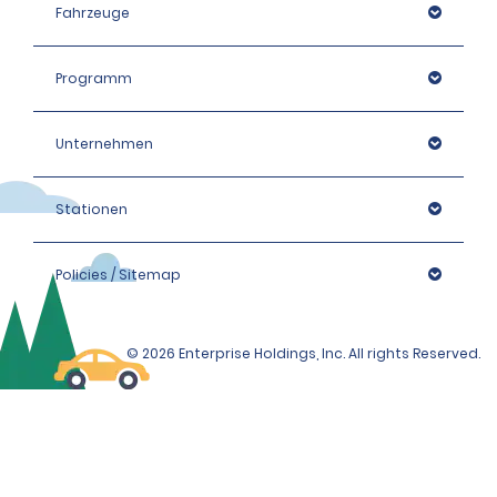
Fahrzeuge
Programm
Unternehmen
Stationen
Policies / Sitemap
© 2026 Enterprise Holdings, Inc. All rights Reserved.