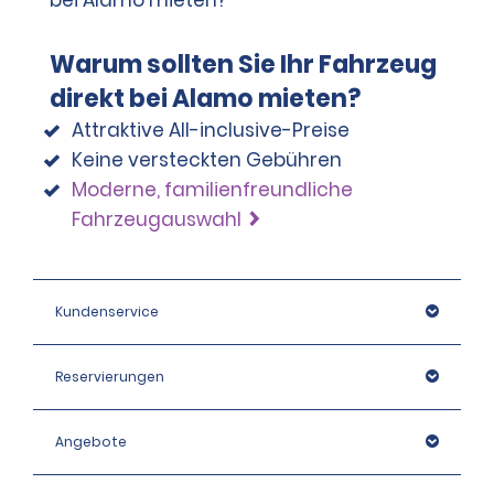
Warum sollten Sie Ihr Fahrzeug
direkt bei Alamo mieten?
Attraktive All-inclusive-Preise
Keine versteckten Gebühren
Moderne, familienfreundliche
Fahrzeugauswahl
Kundenservice
Reservierungen
Angebote