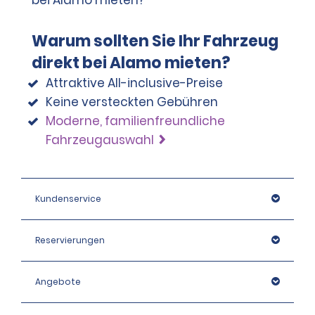
Warum sollten Sie Ihr Fahrzeug
direkt bei Alamo mieten?
Attraktive All-inclusive-Preise
Keine versteckten Gebühren
Moderne, familienfreundliche
Fahrzeugauswahl
Kundenservice
Reservierungen
Angebote