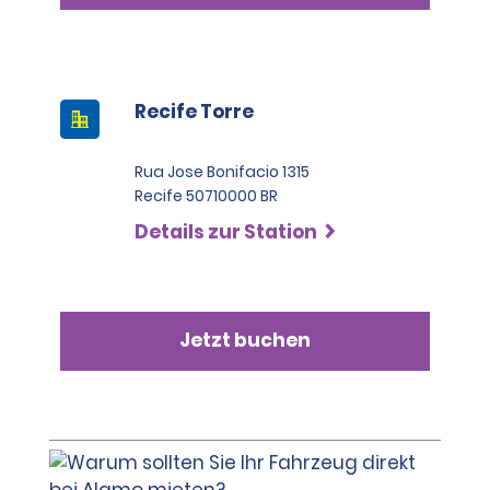
Recife Torre
Rua Jose Bonifacio 1315
Recife 50710000 BR
Details zur Station
Jetzt buchen