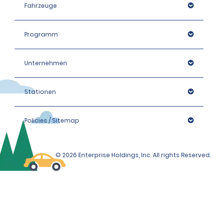
Fahrzeuge
Programm
Unternehmen
Stationen
Policies / Sitemap
© 2026 Enterprise Holdings, Inc. All rights Reserved.