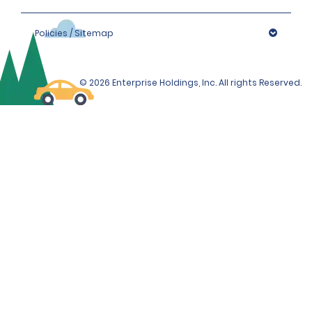
Policies / Sitemap
© 2026 Enterprise Holdings, Inc. All rights Reserved.