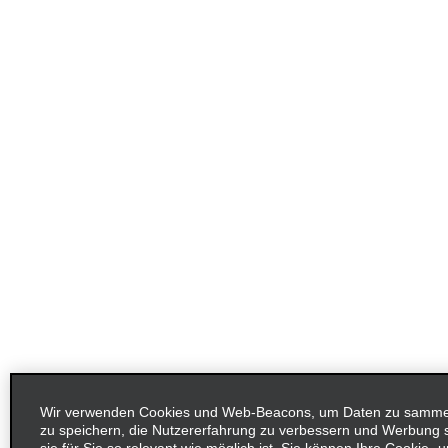
Wir verwenden Cookies und Web-Beacons, um Daten zu sammeln
zu speichern, die Nutzererfahrung zu verbessern und Werbung