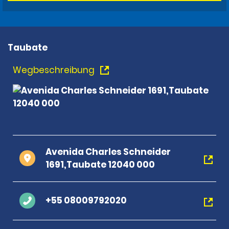
Taubate
Wegbeschreibung
Avenida Charles Schneider
1691,Taubate 12040 000
+55 08009792020