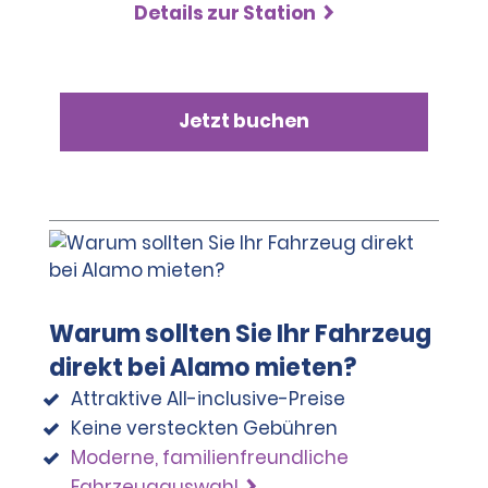
Details zur Station
Jetzt buchen
Warum sollten Sie Ihr Fahrzeug
direkt bei Alamo mieten?
Attraktive All-inclusive-Preise
Keine versteckten Gebühren
Moderne, familienfreundliche
Fahrzeugauswahl