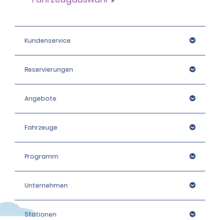
Kundenservice
Reservierungen
Angebote
Fahrzeuge
Programm
Unternehmen
Stationen