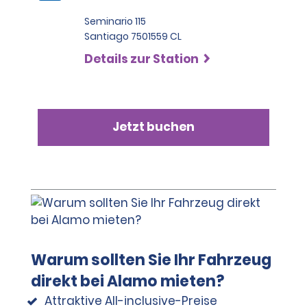
Seminario 115
Santiago 7501559 CL
Details zur Station
Jetzt buchen
Warum sollten Sie Ihr Fahrzeug
direkt bei Alamo mieten?
Attraktive All-inclusive-Preise