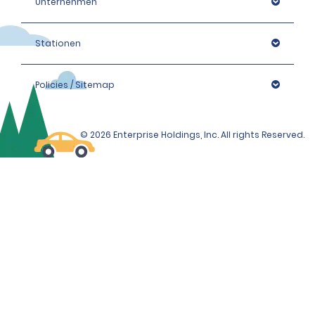
Unternehmen
Stationen
Policies / Sitemap
© 2026 Enterprise Holdings, Inc. All rights Reserved.