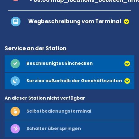
Wegbeschreibung vom Terminal
Service an der Station
Beschleunigtes Einchecken
Service außerhalb der Geschäftszeiten
An dieser Station nicht verfügbar
Selbstbedienungsterminal
Schalter überspringen