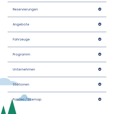
Reservierungen
Angebote
Fahrzeuge
Programm
Unternehmen
Stationen
Policies / Sitemap