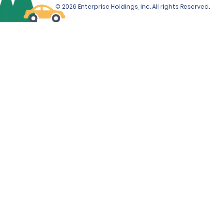
© 2026 Enterprise Holdings, Inc. All rights Reserved.