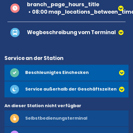
branch_page_hours_title
08:00 map_locations_between_time
Wegbeschreibung vom Terminal
Service an der Station
Beschleunigtes Einchecken
Service außerhalb der Geschäftszeiten
An dieser Station nicht verfügbar
Selbstbedienungsterminal