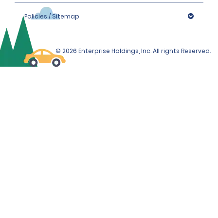
Policies / Sitemap
© 2026 Enterprise Holdings, Inc. All rights Reserved.