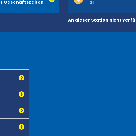
r Geschäftszeiten
al
An dieser Station nicht verf