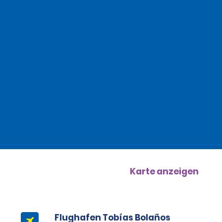
Karte anzeigen
Flughafen Tobías Bolaños