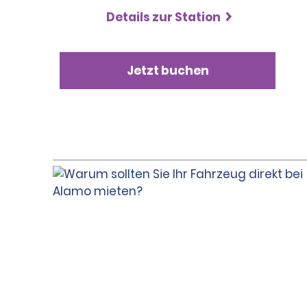
Details zur Station
Jetzt buchen