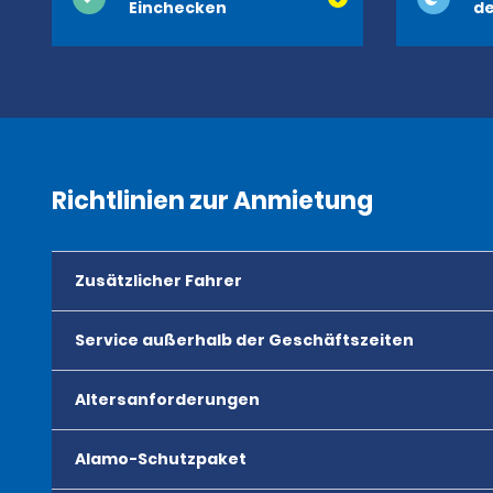
Einchecken
de
Richtlinien zur Anmietung
Zusätzlicher Fahrer
Service außerhalb der Geschäftszeiten
Altersanforderungen
Alamo-Schutzpaket