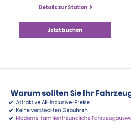
Details zur Station
Jetzt buchen
Warum sollten Sie Ihr Fahrzeu
Attraktive All-inclusive-Preise
Keine versteckten Gebühren
Moderne, familienfreundliche Fahrzeugausw