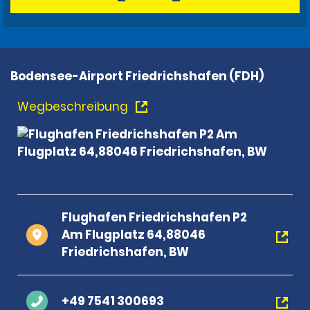
Bodensee-Airport Friedrichshafen (FDH)
Wegbeschreibung
Flughafen Friedrichshafen P2
Am Flugplatz 64,88046
Friedrichshafen, BW
+49 7541 300693