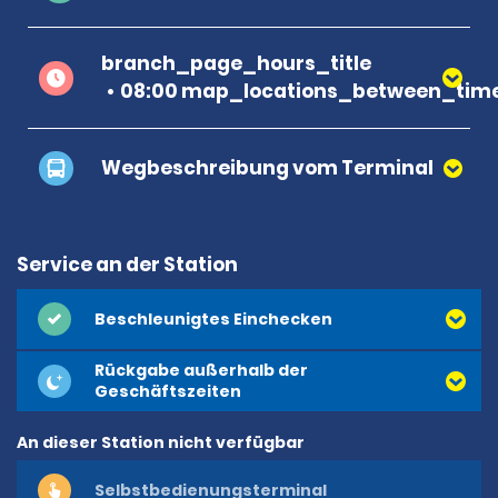
branch_page_hours_title
08:00 map_locations_between_time
Wegbeschreibung vom Terminal
Service an der Station
Beschleunigtes Einchecken
Rückgabe außerhalb der
Geschäftszeiten
An dieser Station nicht verfügbar
Selbstbedienungsterminal