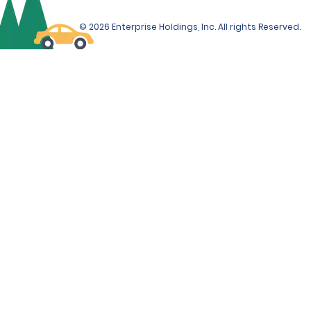
einer externen Organisation beinhalten können.
© 2026 Enterprise Holdings, Inc. All rights Reserved.