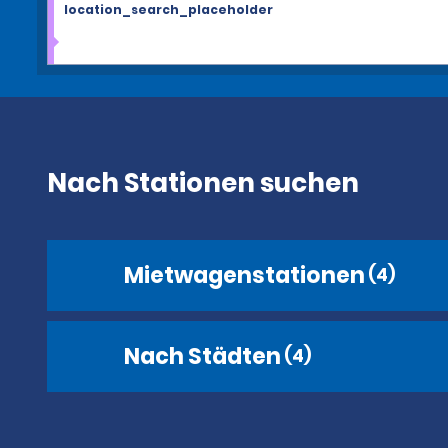
location_search_placeholder
Nach Stationen suchen
Mietwagenstationen
(4)
Nach Städten
(4)