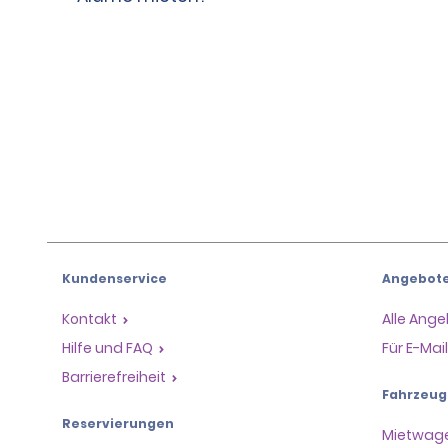
Kundenservice
Angebot
Kontakt
Alle Ang
Hilfe und FAQ
Für E-Ma
Barrierefreiheit
Fahrzeug
Reservierungen
Mietwag