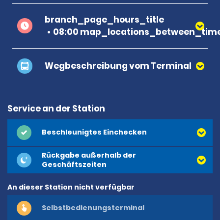
branch_page_hours_title
08:00 map_locations_between_time
Wegbeschreibung vom Terminal
Service an der Station
Beschleunigtes Einchecken
Rückgabe außerhalb der
Geschäftszeiten
An dieser Station nicht verfügbar
Selbstbedienungsterminal