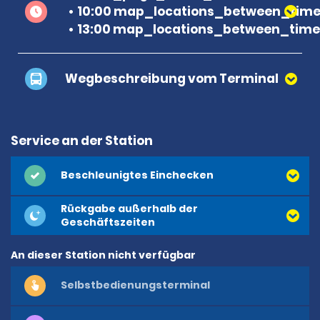
10:00 map_locations_between_time 
13:00 map_locations_between_time 
Wegbeschreibung vom Terminal
Service an der Station
Beschleunigtes Einchecken
Rückgabe außerhalb der
Geschäftszeiten
An dieser Station nicht verfügbar
Selbstbedienungsterminal