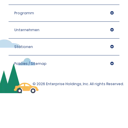
Programm
Unternehmen
Stationen
Policies / Sitemap
© 2026 Enterprise Holdings, Inc. All rights Reserved.