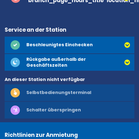
branch_page_hours_title
location_f
Service an der Station
Beschleunigtes Einchecken
Rückgabe außerhalb der
Geschäftszeiten
An dieser Station nicht verfügbar
Selbstbedienungsterminal
Schalter überspringen
Richtlinien zur Anmietung