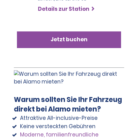
Details zur Station
Jetzt buchen
Warum sollten Sie Ihr Fahrzeug
direkt bei Alamo mieten?
Attraktive All-inclusive-Preise
Keine versteckten Gebühren
Moderne, familienfreundliche