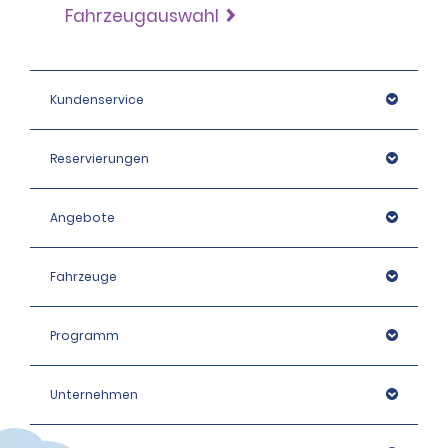
Fahrzeugauswahl
Kundenservice
Reservierungen
Angebote
Fahrzeuge
Programm
Unternehmen