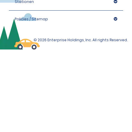
Stationen
Policies / Sitemap
© 2026 Enterprise Holdings, Inc. All rights Reserved.