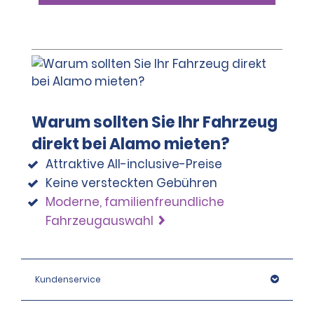
Warum sollten Sie Ihr Fahrzeug
direkt bei Alamo mieten?
Attraktive All-inclusive-Preise
Keine versteckten Gebühren
Moderne, familienfreundliche
Fahrzeugauswahl
Kundenservice