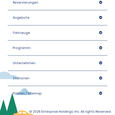
Reservierungen
Angebote
Fahrzeuge
Programm
Unternehmen
Stationen
Policies / Sitemap
© 2026 Enterprise Holdings, Inc. All rights Reserved.