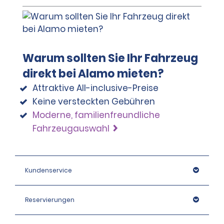
Warum sollten Sie Ihr Fahrzeug
direkt bei Alamo mieten?
Attraktive All-inclusive-Preise
Keine versteckten Gebühren
Moderne, familienfreundliche
Fahrzeugauswahl
Kundenservice
Reservierungen