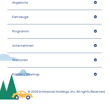
Angebote
Fahrzeuge
Programm
Unternehmen
Stationen
Policies / Sitemap
© 2026 Enterprise Holdings, Inc. All rights Reserved.