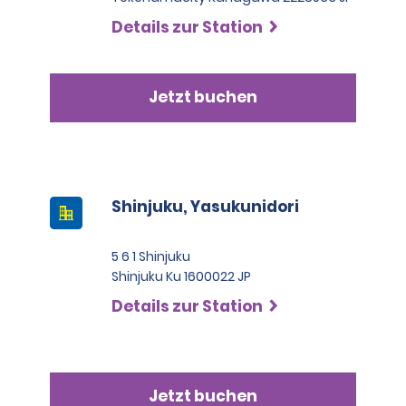
Details zur Station
Jetzt buchen
Shinjuku, Yasukunidori
5 6 1 Shinjuku
Shinjuku Ku 1600022 JP
Details zur Station
Jetzt buchen