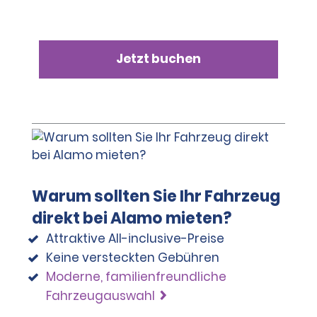
Jetzt buchen
Warum sollten Sie Ihr Fahrzeug
direkt bei Alamo mieten?
Attraktive All-inclusive-Preise
Keine versteckten Gebühren
Moderne, familienfreundliche
Fahrzeugauswahl