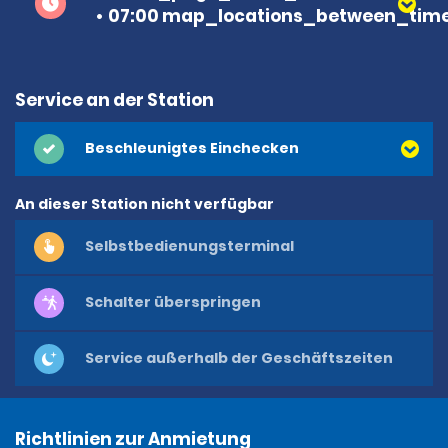
07:00 map_locations_between_time
Service an der Station
Beschleunigtes Einchecken
An dieser Station nicht verfügbar
Selbstbedienungsterminal
Schalter überspringen
Service außerhalb der Geschäftszeiten
Richtlinien zur Anmietung