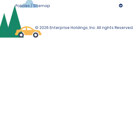
Policies / Sitemap
© 2026 Enterprise Holdings, Inc. All rights Reserved.