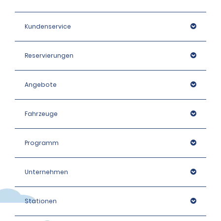
Kundenservice
Reservierungen
Angebote
Fahrzeuge
Programm
Unternehmen
Stationen