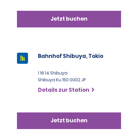
Jetzt buchen
Bahnhof Shibuya, Tokio
1 16 14 Shibuya
Shibuya Ku 150 0002 JP
Details zur Station
Jetzt buchen