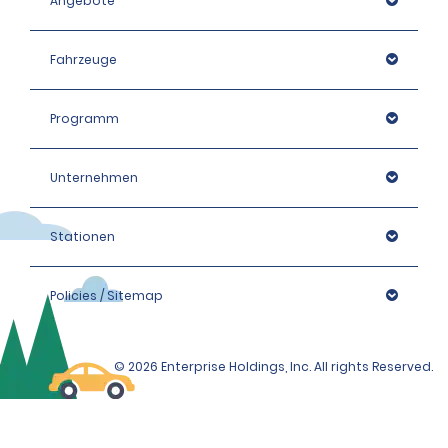
Angebote
Fahrzeuge
Programm
Unternehmen
Stationen
Policies / Sitemap
© 2026 Enterprise Holdings, Inc. All rights Reserved.