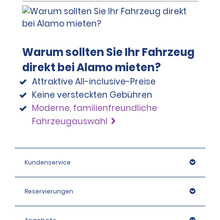
Warum sollten Sie Ihr Fahrzeug
direkt bei Alamo mieten?
Attraktive All-inclusive-Preise
Keine versteckten Gebühren
Moderne, familienfreundliche
Fahrzeugauswahl
Kundenservice
Reservierungen