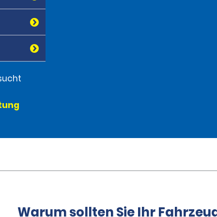
sucht
etung
Warum sollten Sie Ihr Fahrzeu