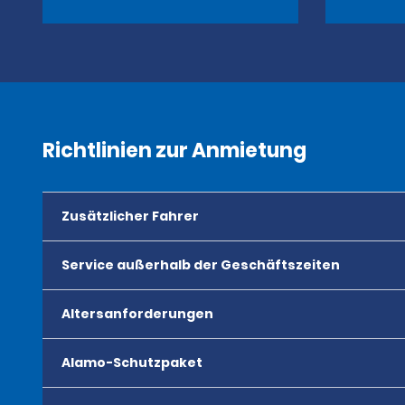
Richtlinien zur Anmietung
Zusätzlicher Fahrer
Service außerhalb der Geschäftszeiten
Altersanforderungen
Alamo-Schutzpaket