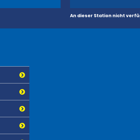
An dieser Station nicht verf