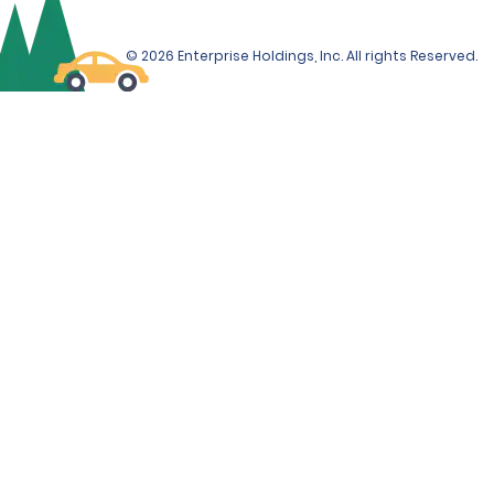
© 2026 Enterprise Holdings, Inc. All rights Reserved.