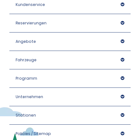
werden.
Kundenservice
Reservierungen
Angebote
Fahrzeuge
Programm
Unternehmen
Stationen
Policies / Sitemap