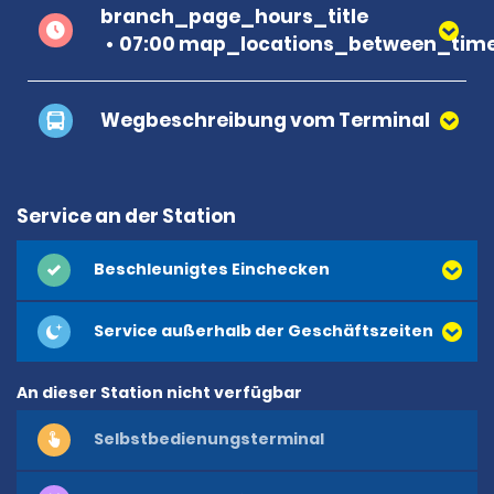
branch_page_hours_title
07:00 map_locations_between_time
Wegbeschreibung vom Terminal
Service an der Station
Beschleunigtes Einchecken
Service außerhalb der Geschäftszeiten
An dieser Station nicht verfügbar
Selbstbedienungsterminal