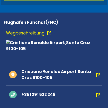
Flughafen Funchal (FNC)
Wegbeschreibung
Cristiano Ronaldo Airport,Santa
Cruz 9100-105
+351 291 522 248