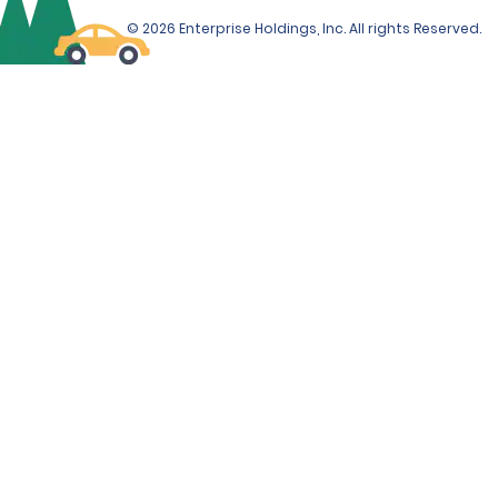
© 2026 Enterprise Holdings, Inc. All rights Reserved.