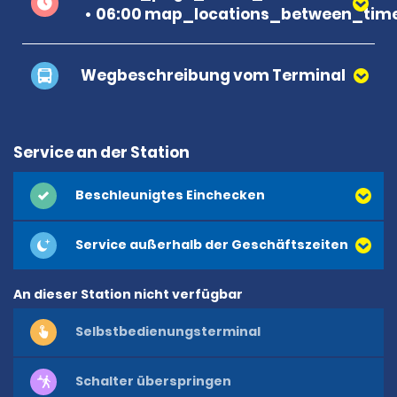
06:00 map_locations_between_time
Wegbeschreibung vom Terminal
Service an der Station
Beschleunigtes Einchecken
Service außerhalb der Geschäftszeiten
An dieser Station nicht verfügbar
Selbstbedienungsterminal
Schalter überspringen