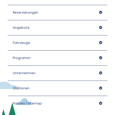
Reservierungen
Angebote
Fahrzeuge
Programm
Unternehmen
Stationen
Policies / Sitemap