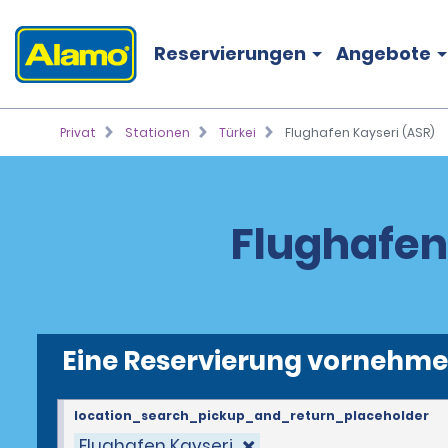
Reservierungen
Angebote
Privat
Stationen
Türkei
Flughafen Kayseri (ASR)
Flughafen
Eine Reservierung vornehm
location_search_pickup_and_return_placeholder
Flughafen Kayseri