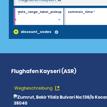
date_range_label_pickup
common_time
*
*
discount_codes
Flughafen Kayseri (ASR)
Wegbeschreibung