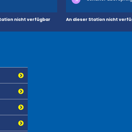
tation nicht verfügbar
An dieser Station nicht verf