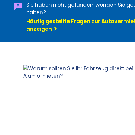
Sie haben nicht gefunden, wonach Sie ge
haben?
Häufig gestellte Fragen zur Autovermi
anzeigen