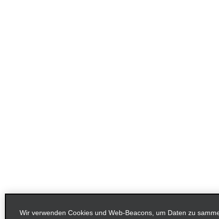
Wir verwenden Cookies und Web-Beacons, um Daten zu sammeln