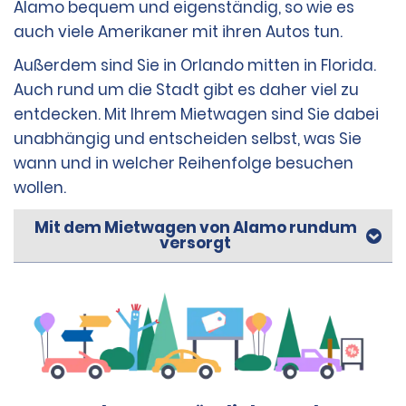
Alamo bequem und eigenständig, so wie es
auch viele Amerikaner mit ihren Autos tun.
Außerdem sind Sie in Orlando mitten in Florida.
Auch rund um die Stadt gibt es daher viel zu
entdecken. Mit Ihrem Mietwagen sind Sie dabei
unabhängig und entscheiden selbst, was Sie
wann und in welcher Reihenfolge besuchen
wollen.
Mit dem Mietwagen von Alamo rundum
versorgt