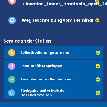
location_finder_timetable_open_2
Wegbeschreibung vom Terminal
Service an der Station
Selbstbedienungsterminal
Schalter überspringen
Beschleunigtes Einchecken
Rückgabe außerhalb der
Geschäftszeiten