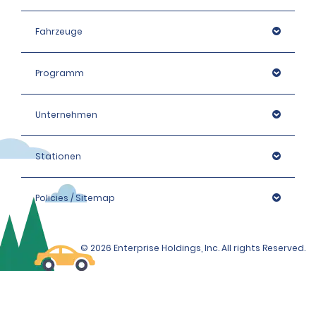
Fahrzeuge
Programm
Unternehmen
Stationen
Policies / Sitemap
© 2026 Enterprise Holdings, Inc. All rights Reserved.