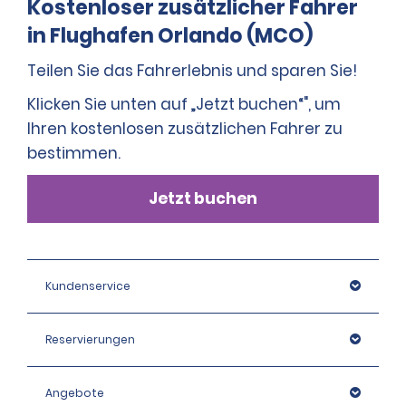
Kostenloser zusätzlicher Fahrer
in Flughafen Orlando (MCO)
Teilen Sie das Fahrerlebnis und sparen Sie!
Klicken Sie unten auf „Jetzt buchen“", um
Ihren kostenlosen zusätzlichen Fahrer zu
bestimmen.
Jetzt buchen
Kundenservice
Reservierungen
Angebote