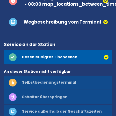
08:00 map_locations_between_time
Wegbeschreibung vom Terminal
Service an der Station
Beschleunigtes Einchecken
An dieser Station nicht verfügbar
Selbstbedienungsterminal
Schalter überspringen
Service außerhalb der Geschäftszeiten