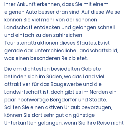
Ihrer Ankunft erkennen, dass Sie mit einem
eigenen Auto besser dran sind. Auf diese Weise
können Sie viel mehr von der schönen
Landschaft entdecken und gelangen schnell
und einfach zu den zahlreichen
Touristenattraktionen dieses Staates. Es ist
gerade das unterschiedliche Landschaftsbild,
was einen besonderen Reiz bietet.
Die am dichtesten besiedelten Gebiete
befinden sich im Süden, wo das Land viel
attraktiver für das Baugewerbe und die
Landwirtschaft ist, doch gibt es im Norden ein
paar hochwertige Bergdörfer und Städte.
Sollten Sie einen aktiven Urlaub bevorzugen,
können Sie dort sehr gut an günstige
Unterkünften gelangen, wenn Sie Ihre Reise nicht