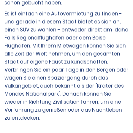
schon gebucht haben.
Es ist einfach eine Autovermietung zu finden -
und gerade in diesem Staat bietet es sich an,
einen SUV zu wählen - entweder direkt am Idaho
Falls Regionalflughafen oder dem Boise
Flughafen. Mit Ihrem Mietwagen können Sie sich
alle Zeit der Welt nehmen, um den gesamten
Staat auf eigene Faust zu kundschaften.
Verbringen Sie ein paar Tage in den Bergen oder
wagen Sie einen Spaziergang durch das
Vulkangebiet, auch bekannt als der "Krater des
Mondes Nationalpark". Danach können Sie
wieder in Richtung Zivilisation fahren, um eine
Vorführung zu genießen oder das Nachtleben
zu entdecken.