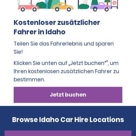
Kostenloser zusätzlicher
Fahrer in Idaho
Teilen Sie das Fahrerlebnis und sparen
Sie!
Klicken Sie unten auf „Jetzt buchen“", um
Ihren kostenlosen zusätzlichen Fahrer zu
bestimmen.
Jetzt buchen
Browse Idaho Car Hire Locations