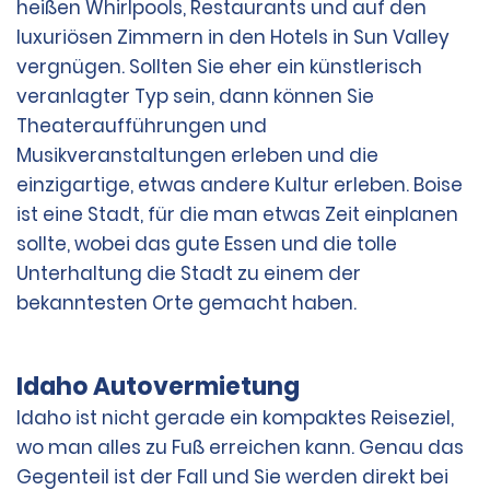
heißen Whirlpools, Restaurants und auf den
luxuriösen Zimmern in den Hotels in Sun Valley
vergnügen. Sollten Sie eher ein künstlerisch
veranlagter Typ sein, dann können Sie
Theateraufführungen und
Musikveranstaltungen erleben und die
einzigartige, etwas andere Kultur erleben. Boise
ist eine Stadt, für die man etwas Zeit einplanen
sollte, wobei das gute Essen und die tolle
Unterhaltung die Stadt zu einem der
bekanntesten Orte gemacht haben.
Idaho Autovermietung
Idaho ist nicht gerade ein kompaktes Reiseziel,
wo man alles zu Fuß erreichen kann. Genau das
Gegenteil ist der Fall und Sie werden direkt bei