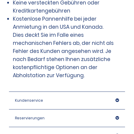
Keine versteckten Gebühren oder
Kreditkartengebühren
Kostenlose Pannenhilfe bei jeder
Anmietung in den USA und Kanada.
Dies deckt Sie im Falle eines
mechanischen Fehlers ab, der nicht als
Fehler des Kunden angesehen wird. Je
nach Bedarf stehen Ihnen zusätzliche
kostenpflichtige Optionen an der
Abholstation zur Verfügung.
Kundenservice
Reservierungen