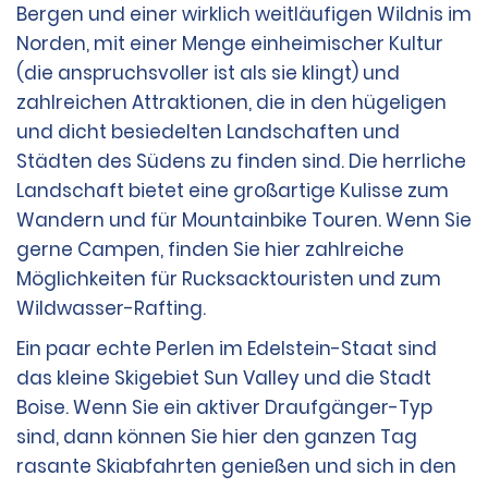
Bergen und einer wirklich weitläufigen Wildnis im
Norden, mit einer Menge einheimischer Kultur
(die anspruchsvoller ist als sie klingt) und
zahlreichen Attraktionen, die in den hügeligen
und dicht besiedelten Landschaften und
Städten des Südens zu finden sind. Die herrliche
Landschaft bietet eine großartige Kulisse zum
Wandern und für Mountainbike Touren. Wenn Sie
gerne Campen, finden Sie hier zahlreiche
Möglichkeiten für Rucksacktouristen und zum
Wildwasser-Rafting.
Ein paar echte Perlen im Edelstein-Staat sind
das kleine Skigebiet Sun Valley und die Stadt
Boise. Wenn Sie ein aktiver Draufgänger-Typ
sind, dann können Sie hier den ganzen Tag
rasante Skiabfahrten genießen und sich in den