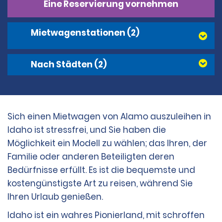
Eine Reservierung vornehmen
Mietwagenstationen
(2)
Nach Städten
(2)
Sich einen Mietwagen von Alamo auszuleihen in
Idaho ist stressfrei, und Sie haben die
Möglichkeit ein Modell zu wählen; das Ihren, der
Familie oder anderen Beteiligten deren
Bedürfnisse erfüllt. Es ist die bequemste und
kostengünstigste Art zu reisen, während Sie
Ihren Urlaub genießen.
Idaho ist ein wahres Pionierland, mit schroffen