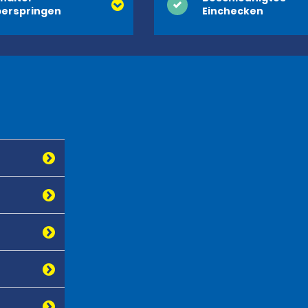
erspringen
Einchecken