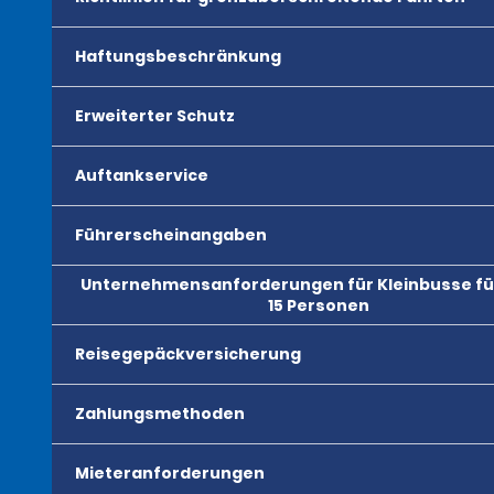
Haftungsbeschränkung
Erweiterter Schutz
Auftankservice
Führerscheinangaben
Unternehmensanforderungen für Kleinbusse für
15 Personen
Reisegepäckversicherung
Zahlungsmethoden
Mieteranforderungen