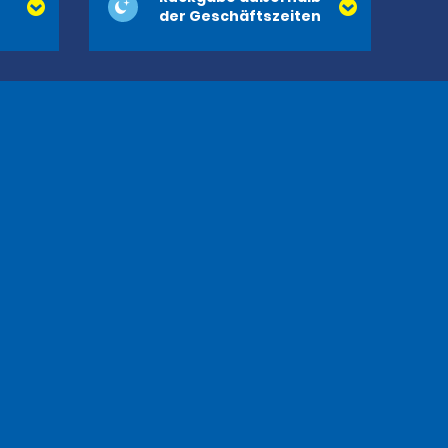
der Geschäftszeiten