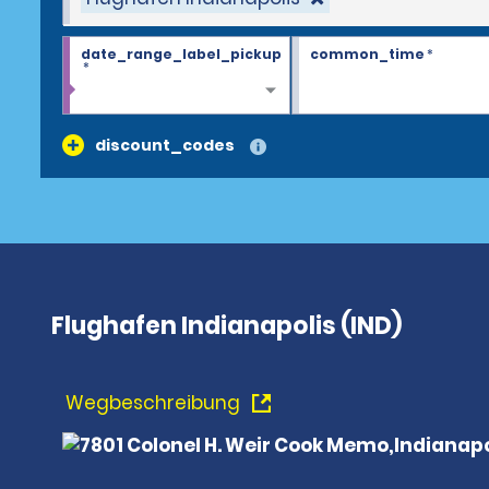
date_range_label_pickup
common_time
*
*
discount_codes
Flughafen Indianapolis (IND)
Wegbeschreibung