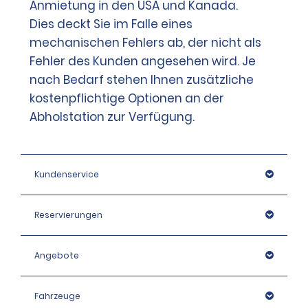
Anmietung in den USA und Kanada.
Dies deckt Sie im Falle eines
mechanischen Fehlers ab, der nicht als
Fehler des Kunden angesehen wird. Je
nach Bedarf stehen Ihnen zusätzliche
kostenpflichtige Optionen an der
Abholstation zur Verfügung.
Kundenservice
Reservierungen
Angebote
Fahrzeuge