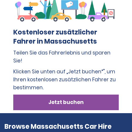
Kostenloser zusätzlicher
Fahrer in Massachusetts
Teilen Sie das Fahrerlebnis und sparen
Sie!
Klicken Sie unten auf „Jetzt buchen“", um
Ihren kostenlosen zusätzlichen Fahrer zu
bestimmen.
Jetzt buchen
Browse Massachusetts Car Hire