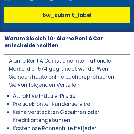
bw_submit_label
Warum Sie sich für Alamo Rent A Car
entscheiden sollten
Alamo Rent A Car ist eine internationale
Marke, die 1974 gegründet wurde. Wenn
Sie noch heute online buchen, profitieren
Sie von folgenden Vorteilen:
Attraktive Inklusiv-Preise
Preisgekrönter Kundenservice
Keine versteckten Gebühren oder
Kreditkartengebühren
Kostenlose Pannenhilfe bei jeder