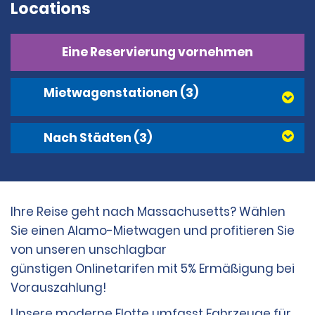
Locations
Eine Reservierung vornehmen
Mietwagenstationen
(3)
Nach Städten
(3)
Ihre Reise geht nach Massachusetts? Wählen
Sie einen Alamo-Mietwagen und profitieren Sie
von unseren unschlagbar
günstigen Onlinetarifen mit 5% Ermäßigung bei
Vorauszahlung!
Unsere moderne Flotte umfasst Fahrzeuge für