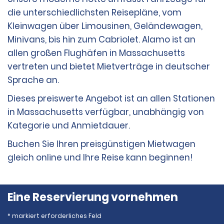
die unterschiedlichsten Reisepläne, vom
Kleinwagen über Limousinen, Geländewagen,
Minivans, bis hin zum Cabriolet. Alamo ist an
allen großen Flughäfen in Massachusetts
vertreten und bietet Mietverträge in deutscher
Sprache an.
Dieses preiswerte Angebot ist an allen Stationen
in Massachusetts verfügbar, unabhängig von
Kategorie und Anmietdauer.
Buchen Sie Ihren preisgünstigen Mietwagen
gleich online und Ihre Reise kann beginnen!
Eine Reservierung vornehmen
* markiert erforderliches Feld