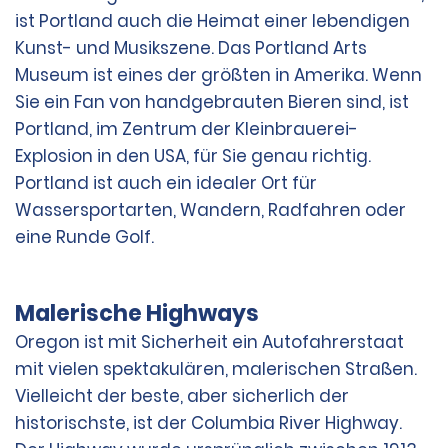
ist Portland auch die Heimat einer lebendigen
Kunst- und Musikszene. Das Portland Arts
Museum ist eines der größten in Amerika. Wenn
Sie ein Fan von handgebrauten Bieren sind, ist
Portland, im Zentrum der Kleinbrauerei-
Explosion in den USA, für Sie genau richtig.
Portland ist auch ein idealer Ort für
Wassersportarten, Wandern, Radfahren oder
eine Runde Golf.
Malerische Highways
Oregon ist mit Sicherheit ein Autofahrerstaat
mit vielen spektakulären, malerischen Straßen.
Vielleicht der beste, aber sicherlich der
historischste, ist der Columbia River Highway.