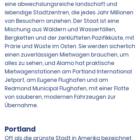
eine abwechslungsreiche landschaft und
lebendige Stadtzentren, die jedes Jahr Millionen
von Besuchern anziehen. Der Staat ist eine
Mischung aus Wäldern und Wasserfällen,
Bergketten und der zerklüfteten Pazifikküste, mit
Prärie und Wüste im Osten. Sie werden sicherlich
einen zuverlässigen Mietwagen brauchen, um
alles zu sehen, und Alamo hat praktische
Mietwagenstationen am Portland International
Jetport, am Eugene Flughafen und am
Redmond Municipal Flughafen, mit einer Flotte
von sauberen, modernen Fahrzeugen zur
Übernahme.
Portland
Oft als die grünste Stadt in Amerika bezeichnet,