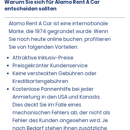
Warum Sie sich für Alamo Rent A Car
entscheiden sollten
Alamo Rent A Car ist eine internationale
Marke, die 1974 gegründet wurde. Wenn
Sie noch heute online buchen, profitieren
Sie von folgenden Vorteilen:
Attraktive Inklusiv-Preise
Preisgekrönter Kundenservice
Keine versteckten Gebühren oder
Kreditkartengebühren
Kostenlose Pannenhilfe bei jeder
Anmietung in den USA und Kanada.
Dies deckt Sie im Falle eines
mechanischen Fehlers ab, der nicht als
Fehler des Kunden angesehen wird. Je
nach Bedarf stehen Ihnen zusätzliche