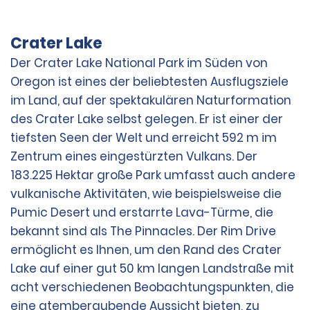
Crater Lake
Der Crater Lake National Park im Süden von
Oregon ist eines der beliebtesten Ausflugsziele
im Land, auf der spektakulären Naturformation
des Crater Lake selbst gelegen. Er ist einer der
tiefsten Seen der Welt und erreicht 592 m im
Zentrum eines eingestürzten Vulkans. Der
183.225 Hektar große Park umfasst auch andere
vulkanische Aktivitäten, wie beispielsweise die
Pumic Desert und erstarrte Lava-Türme, die
bekannt sind als The Pinnacles. Der Rim Drive
ermöglicht es Ihnen, um den Rand des Crater
Lake auf einer gut 50 km langen Landstraße mit
acht verschiedenen Beobachtungspunkten, die
eine atemberaubende Aussicht bieten, zu