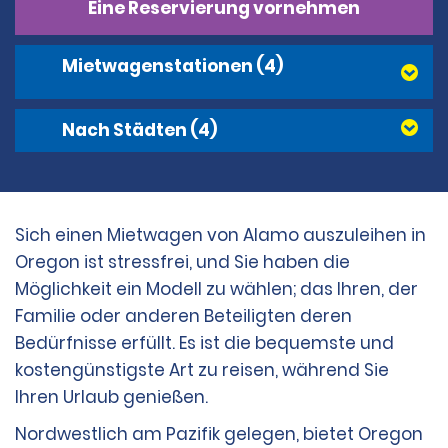
Eine Reservierung vornehmen
Mietwagenstationen
(4)
Nach Städten
(4)
Sich einen Mietwagen von Alamo auszuleihen in
Oregon ist stressfrei, und Sie haben die
Möglichkeit ein Modell zu wählen; das Ihren, der
Familie oder anderen Beteiligten deren
Bedürfnisse erfüllt. Es ist die bequemste und
kostengünstigste Art zu reisen, während Sie
Ihren Urlaub genießen.
Nordwestlich am Pazifik gelegen, bietet Oregon