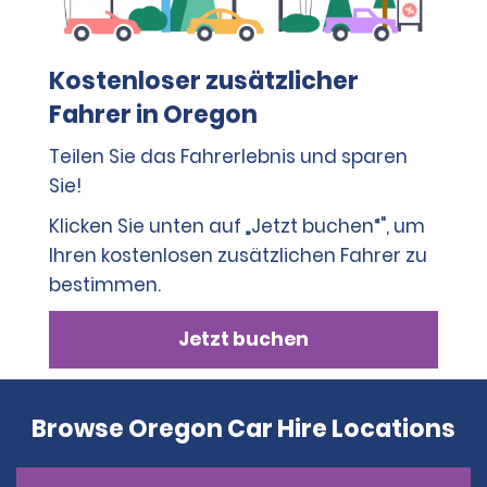
Kostenloser zusätzlicher
Fahrer in Oregon
Teilen Sie das Fahrerlebnis und sparen
Sie!
Klicken Sie unten auf „Jetzt buchen“", um
Ihren kostenlosen zusätzlichen Fahrer zu
bestimmen.
Jetzt buchen
Browse Oregon Car Hire Locations