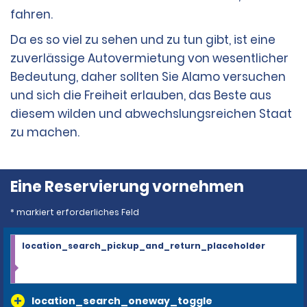
fahren.
Da es so viel zu sehen und zu tun gibt, ist eine
zuverlässige Autovermietung von wesentlicher
Bedeutung, daher sollten Sie Alamo versuchen
und sich die Freiheit erlauben, das Beste aus
diesem wilden und abwechslungsreichen Staat
zu machen.
Eine Reservierung vornehmen
* markiert erforderliches Feld
location_search_pickup_and_return_placeholder
location_search_oneway_toggle