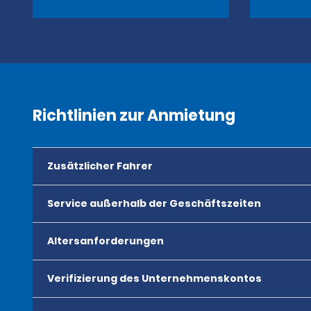
Richtlinien zur Anmietung
Zusätzlicher Fahrer
Service außerhalb der Geschäftszeiten
Altersanforderungen
Verifizierung des Unternehmenskontos