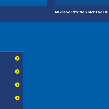
An dieser Station nicht verf