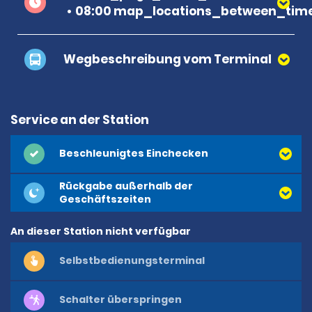
08:00 map_locations_between_time
Wegbeschreibung vom Terminal
Service an der Station
Beschleunigtes Einchecken
Rückgabe außerhalb der
Geschäftszeiten
An dieser Station nicht verfügbar
Selbstbedienungsterminal
Schalter überspringen