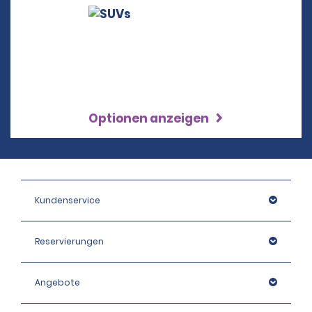
Optionen anzeigen
Kundenservice
Reservierungen
Angebote