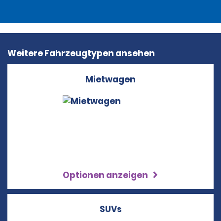
Weitere Fahrzeugtypen ansehen
Mietwagen
Optionen anzeigen
SUVs