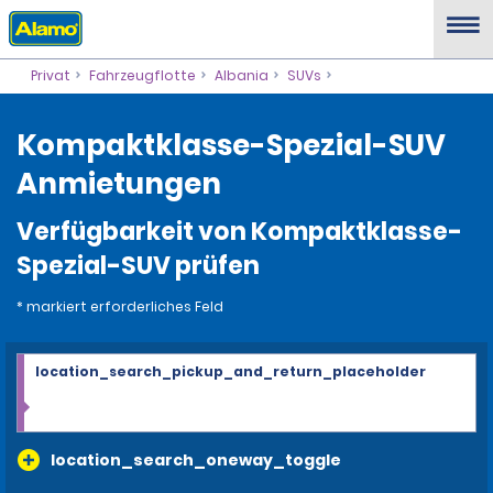
Privat
Fahrzeugflotte
Albania
SUVs
Kompaktklasse-Spezial-SUV
Anmietungen
Verfügbarkeit von Kompaktklasse-
Spezial-SUV prüfen
* markiert erforderliches Feld
location_search_pickup_and_return_placeholder
location_search_oneway_toggle