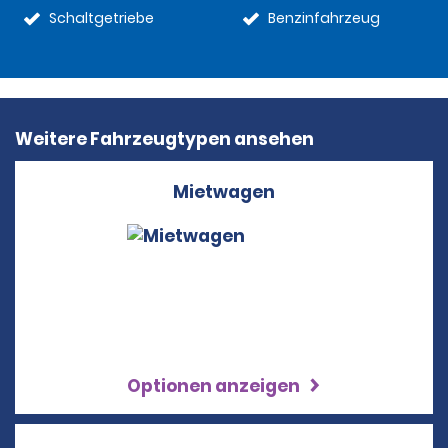
Schaltgetriebe
Benzinfahrzeug
Weitere Fahrzeugtypen ansehen
Mietwagen
Optionen anzeigen