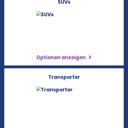
SUVs
Optionen anzeigen
Transporter