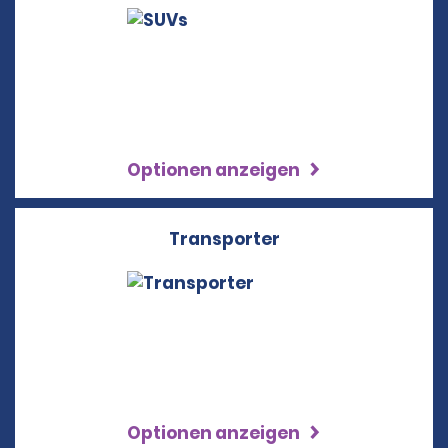
Optionen anzeigen
Transporter
Optionen anzeigen