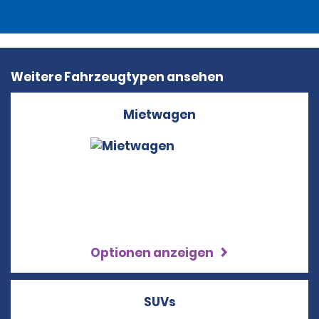
Weitere Fahrzeugtypen ansehen
Mietwagen
Optionen anzeigen
SUVs