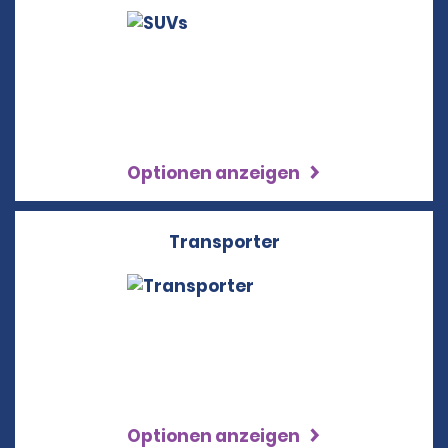
Optionen anzeigen
Transporter
Optionen anzeigen