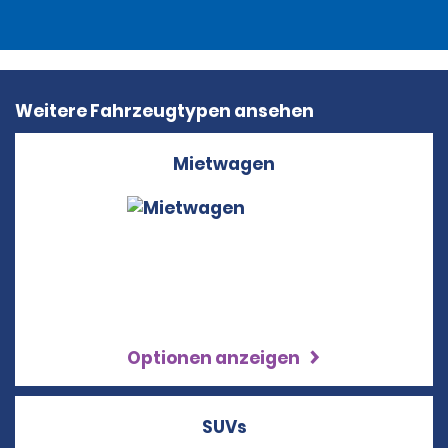
Weitere Fahrzeugtypen ansehen
Mietwagen
Optionen anzeigen
SUVs