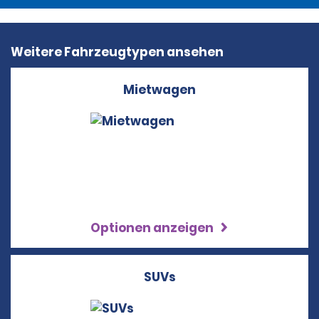
Weitere Fahrzeugtypen ansehen
Mietwagen
Optionen anzeigen
SUVs