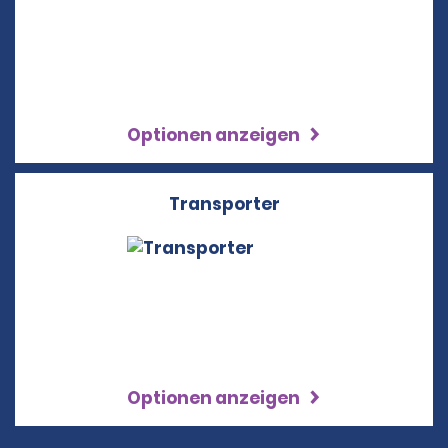
Optionen anzeigen
Transporter
Optionen anzeigen