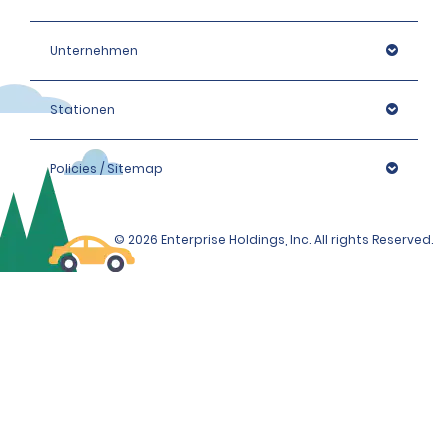
Unternehmen
Stationen
Policies / Sitemap
© 2026 Enterprise Holdings, Inc. All rights Reserved.