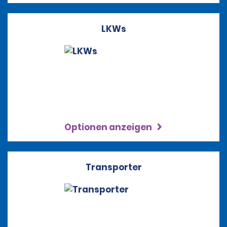
LKWs
Optionen anzeigen
Transporter