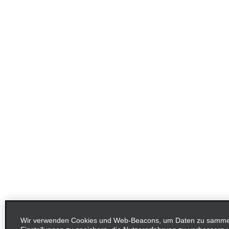
Wir verwenden Cookies und Web-Beacons, um Daten zu sammel