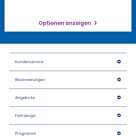
Optionen anzeigen
Kundenservice
Reservierungen
Angebote
Fahrzeuge
Programm