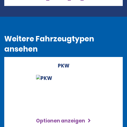
Weitere Fahrzeugtypen
ansehen
PKW
Optionen anzeigen